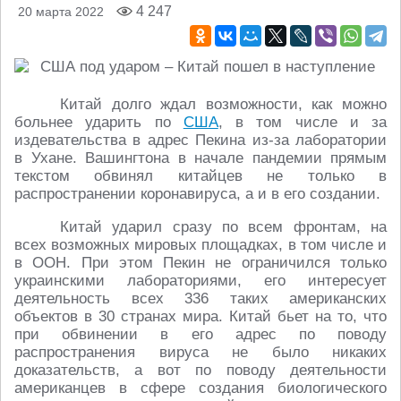
4 247
20 марта 2022
Китай долго ждал возможности, как можно
больнее ударить по
США
, в том числе и за
издевательства в адрес Пекина из-за лаборатории
в Ухане. Вашингтона в начале пандемии прямым
текстом обвинял китайцев не только в
распространении коронавируса, а и в его создании.
Китай ударил сразу по всем фронтам, на
всех возможных мировых площадках, в том числе и
в ООН. При этом Пекин не ограничился только
украинскими лабораториями, его интересует
деятельность всех 336 таких американских
объектов в 30 странах мира. Китай бьет на то, что
при обвинении в его адрес по поводу
распространения вируса не было никаких
доказательств, а вот по поводу деятельности
американцев в сфере создания биологического